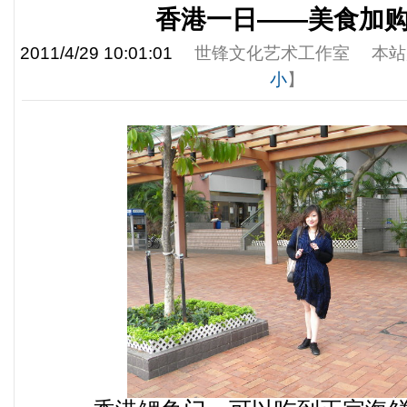
香港一日——美食加
2011/4/29 10:01:01
世锋文化艺术工作室
本站
小
】