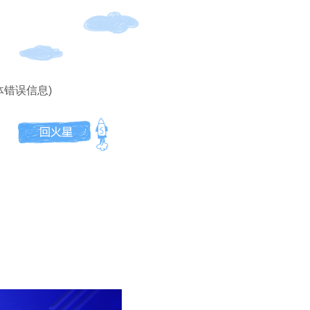
体错误信息)