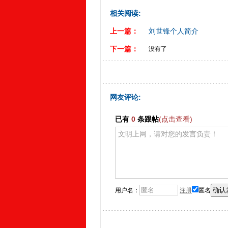
相关阅读:
上一篇：
刘世锋个人简介
下一篇：
没有了
网友评论:
已有
0
条跟帖
(点击查看)
用户名：
注册
匿名