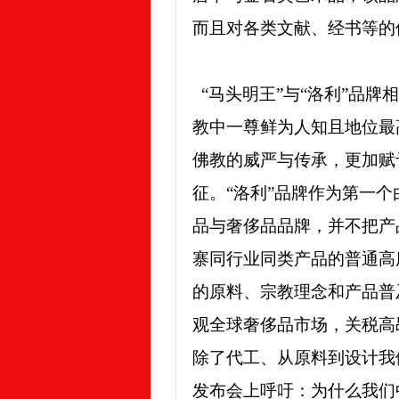
而且对各类文献、经书等的
“马头明王”与“洛利”品牌
教中一尊鲜为人知且地位最
佛教的威严与传承，更加赋
征。“洛利”品牌作为第一
品与奢侈品品牌，并不把产
寨同行业同类产品的普通高
的原料、宗教理念和产品普
观全球奢侈品市场，关税高
除了代工、从原料到设计我
发布会上呼吁：为什么我们