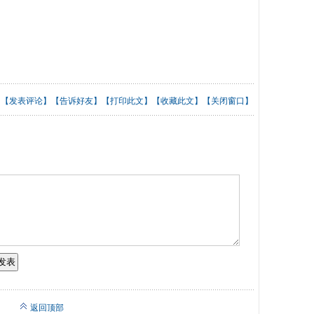
【
发表评论
】【
告诉好友
】【
打印此文
】【
收藏此文
】【
关闭窗口
】
返回顶部