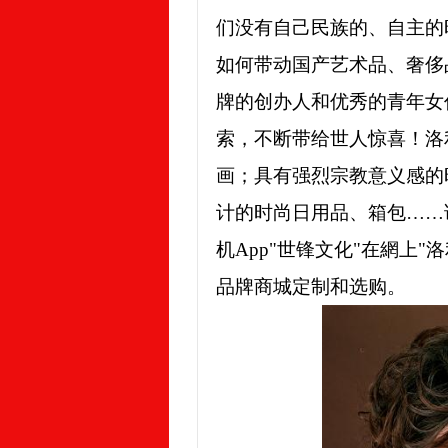
们没有自己民族的、自主的
如何带动国产艺术品、奢侈
牌的创办人和优秀的青年女
索，不断带给世人惊喜！洛
画；具有强烈宗教意义感的
计的时尚日用品、箱包……
机App"世锋文化"在網上
品牌商城定制和选购。